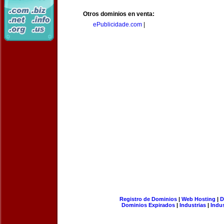
Otros dominios en venta:
ePublicidade.com
|
Registro de Dominios
|
Web Hosting
|
D
Dominios Expirados
|
Industrias
|
Indu