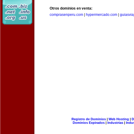
Otros dominios en venta:
comprasenperu.com
|
hypermercado.com
|
guiasvia
Registro de Dominios
|
Web Hosting
|
D
Dominios Expirados
|
Industrias
|
Indu