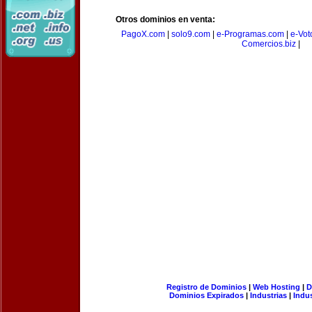
Otros dominios en venta:
PagoX.com
|
solo9.com
|
e-Programas.com
|
e-Vot
Comercios.biz
|
Registro de Dominios
|
Web Hosting
|
D
Dominios Expirados
|
Industrias
|
Indu