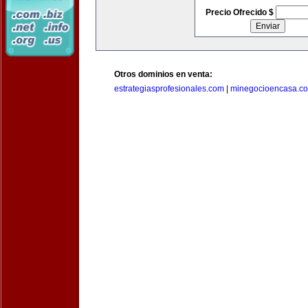
Precio Ofrecido $
Otros dominios en venta:
estrategiasprofesionales.com
|
minegocioencasa.c