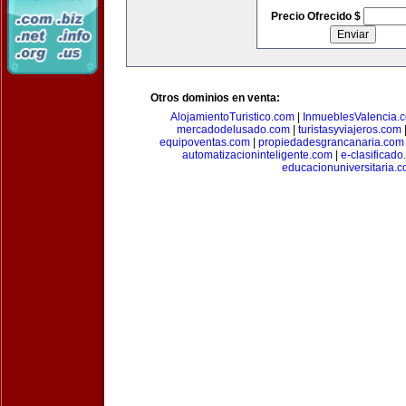
Precio Ofrecido $
Otros dominios en venta:
AlojamientoTuristico.com
|
InmueblesValencia.
mercadodelusado.com
|
turistasyviajeros.com
equipoventas.com
|
propiedadesgrancanaria.com
automatizacioninteligente.com
|
e-clasificad
educacionuniversitaria.