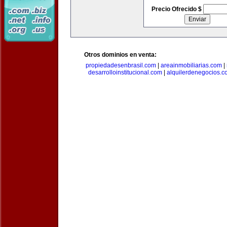
Precio Ofrecido $
Otros dominios en venta:
propiedadesenbrasil.com
|
areainmobiliarias.com
|
desarrolloinstitucional.com
|
alquilerdenegocios.